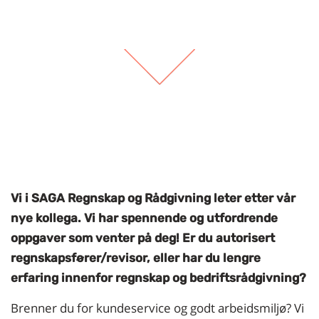
Vi i SAGA Regnskap og Rådgivning leter etter vår
nye kollega. Vi har spennende og utfordrende
oppgaver som venter på deg!
Er du autorisert
regnskapsfører/revisor, eller har du lengre
erfaring innenfor regnskap og bedriftsrådgivning?
Brenner du for kundeservice og godt arbeidsmiljø? Vi