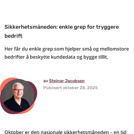
Sikkerhetsmåneden: enkle grep for tryggere
bedrift
Her får du enkle grep som hjelper små og mellomstore
bedrifter å beskytte kundedata og bygge tillit.
av
Steinar Jacobsen
Publisert oktober 28, 2025
Oktober er den nasjonale sikkerhetsmåneden – en tid