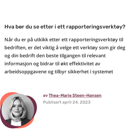
Hva bør du se etter i ett rapporteringsverktøy?
Når du er på utkikk etter ett rapporteringsverktøy til
bedriften, er det viktig å velge ett verktøy som gir deg
og din bedrift den beste tilgangen til relevant
informasjon og bidrar til økt effektivitet av
arbeidsoppgavene og tilbyr sikkerhet i systemet
av
Thea-Marie Steen-Hansen
Publisert april 24, 2023